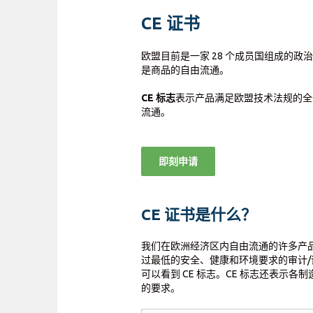
CE 证书
欧盟目前是一家 28 个成员国组成的政
是商品的自由流通。
CE
标志
表示产品满足欧盟技术法规的全
流通。
即刻申请
CE 证书是什么？
我们在欧洲经济区内自由流通的许多产品
过最低的安全、健康和环境要求的审计
可以看到 CE 标志。CE 标志还表
的要求。