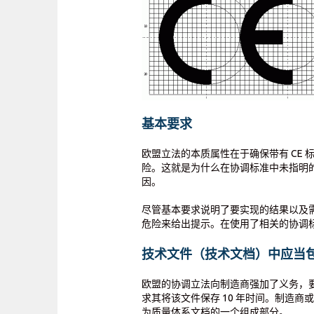
基本要求
欧盟立法的本质属性在于确保带有 CE
险。这就是为什么在协调标准中未指明
因。
尽管基本要求说明了要实现的结果以及
危险来给出提示。在使用了相关的协调
技术文件（技术文档）中应当
欧盟的协调立法向制造商强加了义务，
求其将该文件保存 10 年时间。制造
为质量体系文档的一个组成部分。