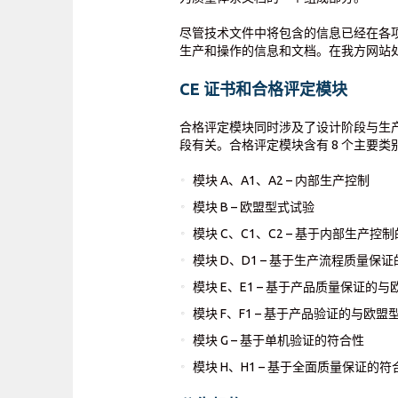
尽管技术文件中将包含的信息已经在各
生产和操作的信息和文档。在我方网站
CE 证书和合格评定模块
合格评定模块同时涉及了设计阶段与生
段有关。合格评定模块含有 8 个主要类
模块 A、A1、A2 – 内部生产控制
模块 B – 欧盟型式试验
模块 C、C1、C2 – 基于内部生产
模块 D、D1 – 基于生产流程质量
模块 E、E1 – 基于产品质量保证的
模块 F、F1 – 基于产品验证的与欧
模块 G – 基于单机验证的符合性
模块 H、H1 – 基于全面质量保证的符