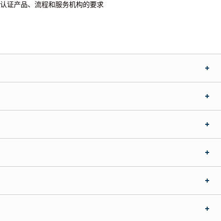
 对认证产品、流程和服务机构的要求