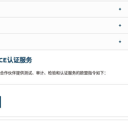
CE认证服务
或与其合作伙伴提供测试、审计、检验和认证服务的欧盟指令如下：