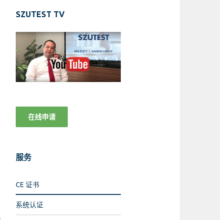
SZUTEST TV
就
在线申请
服务
CE 证书
系统认证