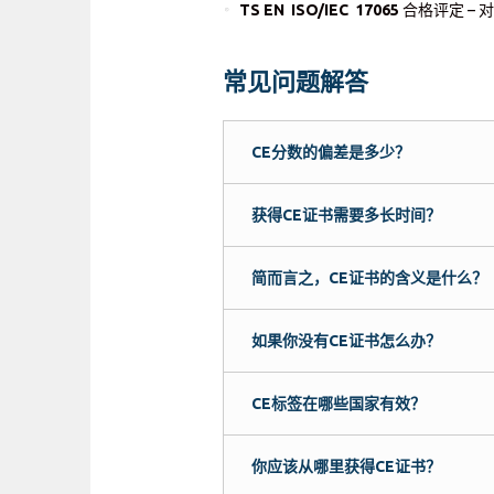
TS EN ISO/IEC 17065
合格评定 –
常见问题解答
CE分数的偏差是多少？
获得CE证书需要多长时间？
简而言之，CE证书的含义是什么？
如果你没有CE证书怎么办？
CE标签在哪些国家有效？
你应该从哪里获得CE证书？