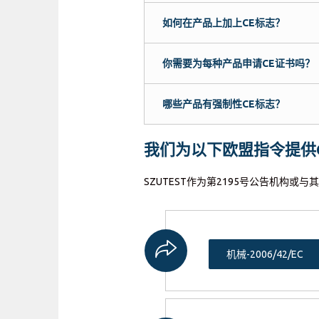
如何在产品上加上CE标志？
你需要为每种产品申请CE证书吗？
哪些产品有强制性CE标志？
我们为以下欧盟指令提供
SZUTEST作为第2195号公告机构
机械-2006/42/EC