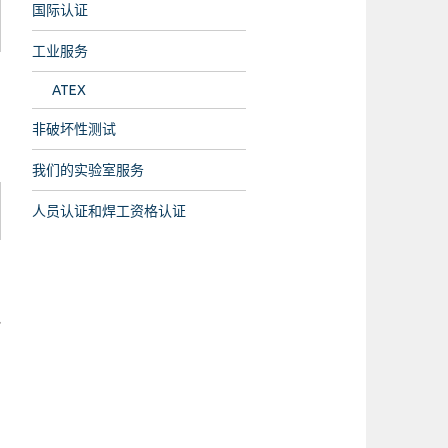
国际认证
工业服务
ATEX
非破坏性测试
我们的实验室服务
人员认证和焊工资格认证
必