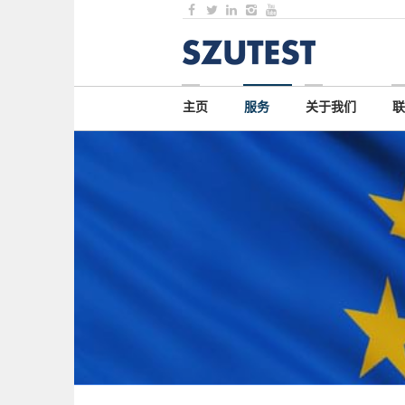
主页
服务
关于我们
联