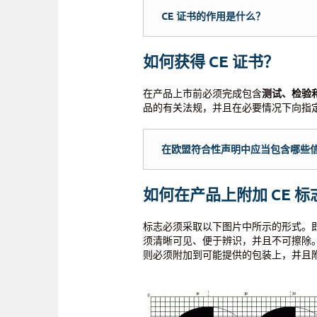
CE 证书的作用是什么？
如何获得 CE 证书？
在产品上市前必须完成包含
测试、检验
品的有关法规，并且在必要情况下向指
在欧盟符合性声明中应当包含哪些
如何在产品上附加 CE 标
标志必须采取以下图片中所示的形式。即
须清晰可见、便于辨识，并且不可擦除
则必须附加到可能提供的包装上，并且